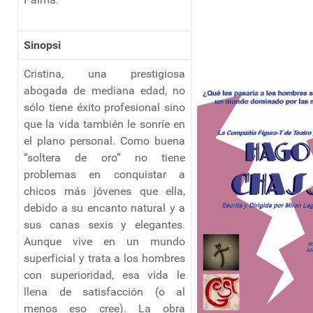
Sinopsi
Cristina, una prestigiosa
abogada de mediana edad, no
sólo tiene éxito profesional sino
que la vida también le sonríe en
el plano personal. Como buena
“soltera de oro” no tiene
problemas en conquistar a
chicos más jóvenes que ella,
debido a su encanto natural y a
sus canas sexis y elegantes.
Aunque vive en un mundo
superficial y trata a los hombres
con superioridad, esa vida le
llena de satisfacción (o al
menos eso cree). La obra