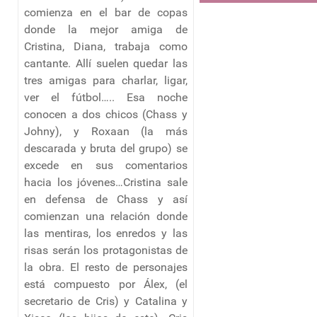
comienza en el bar de copas
donde la mejor amiga de
Cristina, Diana, trabaja como
cantante. Allí suelen quedar las
tres amigas para charlar, ligar,
ver el fútbol….. Esa noche
conocen a dos chicos (Chass y
Johny), y Roxaan (la más
descarada y bruta del grupo) se
excede en sus comentarios
hacia los jóvenes…Cristina sale
en defensa de Chass y así
comienzan una relación donde
las mentiras, los enredos y las
risas serán los protagonistas de
la obra. El resto de personajes
está compuesto por Álex, (el
secretario de Cris) y Catalina y