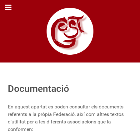
Documentació
En aquest apartat es poden consultar els documents
referents a la pròpia Federació, així com altres textos
d’utilitat per a les diferents associacions que la
conformen: