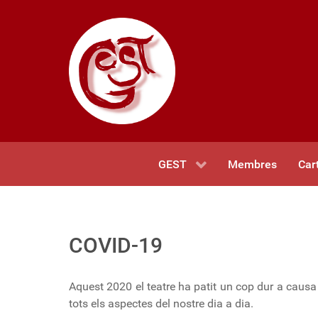
GEST
Membres
Car
COVID-19
Aquest 2020 el teatre ha patit un cop dur a causa
tots els aspectes del nostre dia a dia.