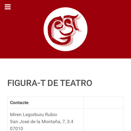
FIGURA-T DE TEATRO
Contacte
Miren Legorburu Rubio
San José de la Montaña, 7, 3.4
07010