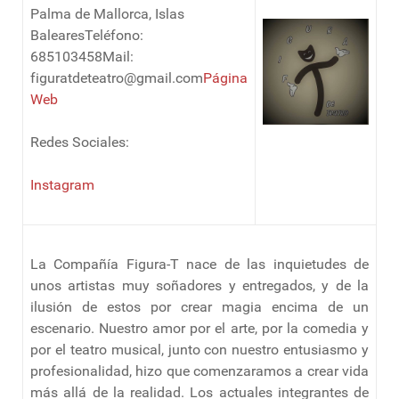
Palma de Mallorca, Islas
BalearesTeléfono:
685103458Mail:
figuratdeteatro@gmail.com
Página
Web
Redes Sociales:
Instagram
La Compañía Figura-T nace de las inquietudes de
unos artistas muy soñadores y entregados, y de la
ilusión de estos por crear magia encima de un
escenario. Nuestro amor por el arte, por la comedia y
por el teatro musical, junto con nuestro entusiasmo y
profesionalidad, hizo que comenzaramos a crear vida
más allá de la realidad. Los actuales integrantes de