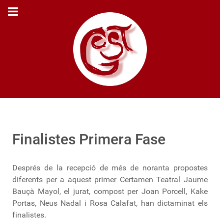
Finalistes Primera Fase
Després de la recepció de més de noranta propostes
diferents per a aquest primer Certamen Teatral Jaume
Bauçà Mayol, el jurat, compost per Joan Porcell, Kake
Portas, Neus Nadal i Rosa Calafat, han dictaminat els
finalistes.