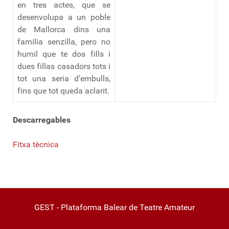
en tres actes, que se
desenvolupa a un poble
de Mallorca dins una
familia senzilla, pero no
humil que te dos fills i
dues fillas casadors tots i
tot una seria d’embulls,
fins que tot queda aclarit.
Descarregables
Fitxa tècnica
GEST - Plataforma Balear de Teatre Amateur