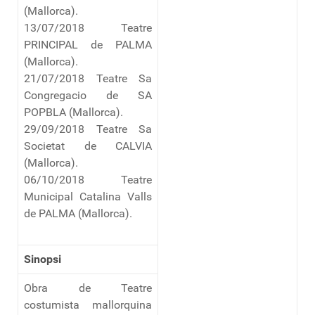
(Mallorca).
13/07/2018 Teatre
PRINCIPAL de PALMA
(Mallorca).
21/07/2018 Teatre Sa
Congregacio de SA
POPBLA (Mallorca).
29/09/2018 Teatre Sa
Societat de CALVIA
(Mallorca).
06/10/2018 Teatre
Municipal Catalina Valls
de PALMA (Mallorca).
Sinopsi
Obra de Teatre
costumista mallorquina