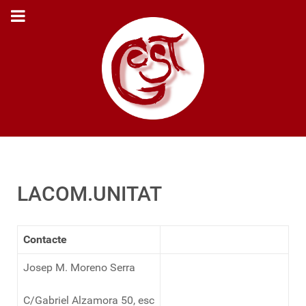
LACOM.UNITAT
Contacte
Josep M. Moreno Serra
C/Gabriel Alzamora 50, esc