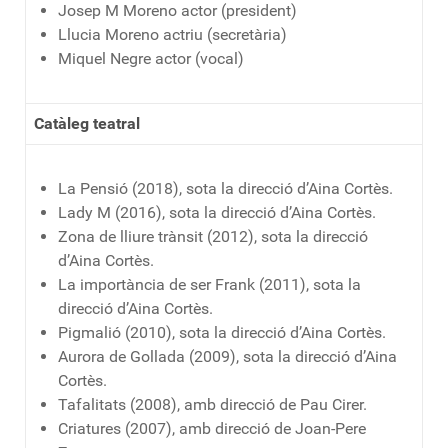
Josep M Moreno actor (president)
Llucia Moreno actriu (secretària)
Miquel Negre actor (vocal)
Catàleg teatral
La Pensió (2018), sota la direcció d’Aina Cortès.
Lady M (2016), sota la direcció d’Aina Cortès.
Zona de lliure trànsit (2012), sota la direcció
d’Aina Cortès.
La importància de ser Frank (2011), sota la
direcció d’Aina Cortès.
Pigmalió (2010), sota la direcció d’Aina Cortès.
Aurora de Gollada (2009), sota la direcció d’Aina
Cortès.
Tafalitats (2008), amb direcció de Pau Cirer.
Criatures (2007), amb direcció de Joan-Pere